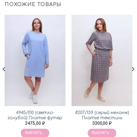
ПОХОЖИЕ ТОВАРЫ
4945/010 (светло-
8207/139 (серый меланж)
голубой) Платье футер
Платье текстиль
2475,00
₽
3300,00
₽
ВЫБРАТЬ ...
ВЫБРАТЬ ...