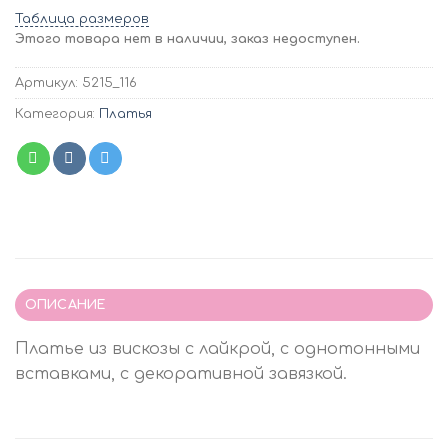
Таблица размеров
Этого товара нет в наличии, заказ недоступен.
Артикул:
5215_116
Категория:
Платья
ОПИСАНИЕ
Платье из вискозы с лайкрой, с однотонными
вставками, с декоративной завязкой.