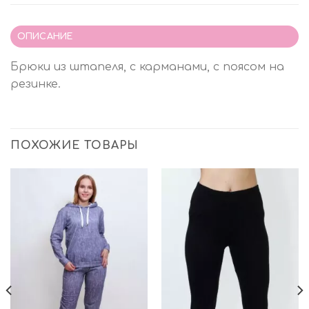
ОПИСАНИЕ
Брюки из штапеля, с карманами, с поясом на
резинке.
ПОХОЖИЕ ТОВАРЫ