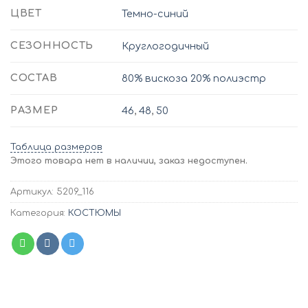
ЦВЕТ
Темно-синий
СЕЗОННОСТЬ
Круглогодичный
СОСТАВ
80% вискоза 20% полиэстр
РАЗМЕР
46
,
48
,
50
Таблица размеров
Этого товара нет в наличии, заказ недоступен.
Артикул:
5209_116
Категория:
КОСТЮМЫ