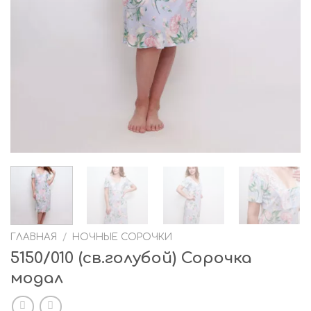
ГЛАВНАЯ
/
НОЧНЫЕ СОРОЧКИ
5150/010 (св.голубой) Сорочка
модал