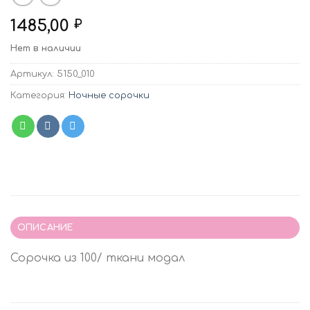
1485,00
₽
Нет в наличии
Артикул:
5150_010
Категория:
Ночные сорочки
ОПИСАНИЕ
Сорочка из 100/ ткани модал