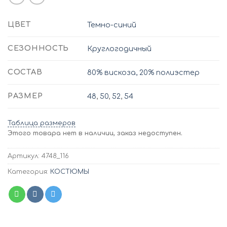
ЦВЕТ
Темно-синий
СЕЗОННОСТЬ
Круглогодичный
СОСТАВ
80% вискоза, 20% полиэстер
РАЗМЕР
48
,
50
,
52
,
54
Таблица размеров
Этого товара нет в наличии, заказ недоступен.
Артикул:
4748_116
Категория:
КОСТЮМЫ