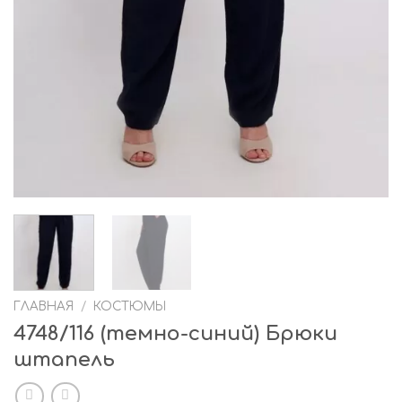
ГЛАВНАЯ
/
КОСТЮМЫ
4748/116 (темно-синий) Брюки
штапель