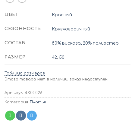
ЦВЕТ
Красный
СЕЗОННОСТЬ
Круглогодичный
СОСТАВ
80% вискоза, 20% полиэстер
РАЗМЕР
42
,
50
Таблица размеров
Этого товара нет в наличии, заказ недоступен.
Артикул:
4733_026
Категория:
Платья