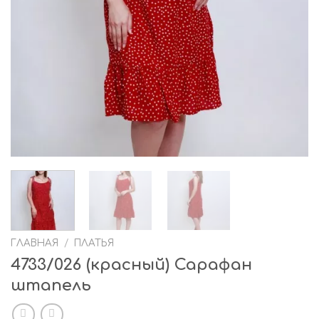
ГЛАВНАЯ
/
ПЛАТЬЯ
4733/026 (красный) Сарафан
штапель