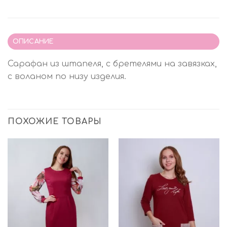
ОПИСАНИЕ
Сарафан из штапеля, с бретелями на завязках,
с воланом по низу изделия.
ПОХОЖИЕ ТОВАРЫ