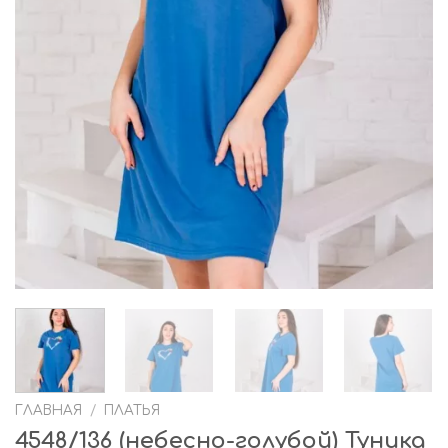
ГЛАВНАЯ
/
ПЛАТЬЯ
4548/136 (небесно-голубой) Туника