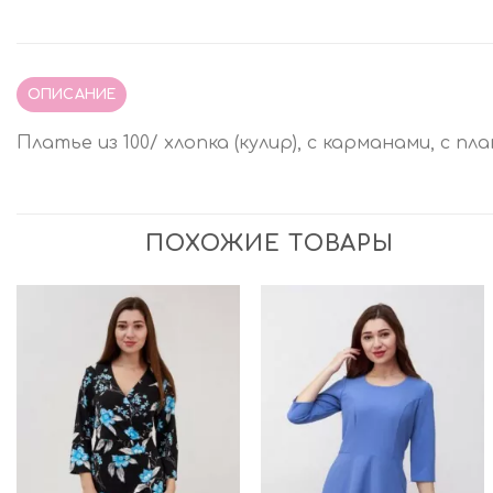
ОПИСАНИЕ
Платье из 100/ хлопка (кулир), с карманами, с пл
ПОХОЖИЕ ТОВАРЫ