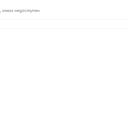
 заказ недоступен.