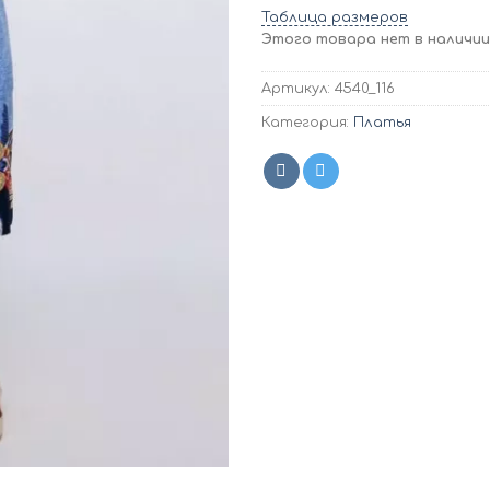
Таблица размеров
Этого товара нет в наличии,
Артикул:
4540_116
Категория:
Платья