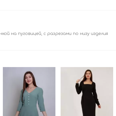
анкой на пуговицей, с разрезами по низу изделия