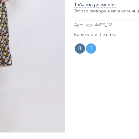
Таблица размеров
Этого товара нет в наличии,
Артикул:
4455_116
Категория:
Платья