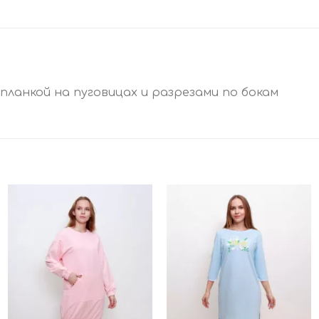
планкой на пуговицах и разрезами по бокам