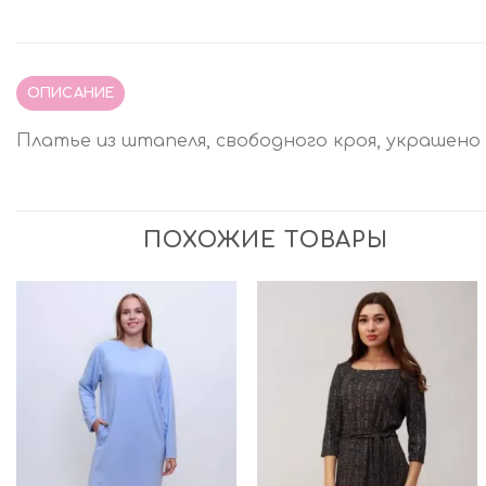
ОПИСАНИЕ
Платье из штапеля, свободного кроя, украшено 
ПОХОЖИЕ ТОВАРЫ