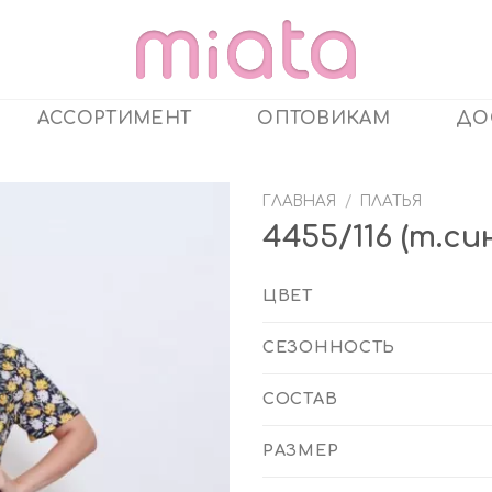
АССОРТИМЕНТ
ОПТОВИКАМ
ДО
ГЛАВНАЯ
/
ПЛАТЬЯ
4455/116 (т.
ЦВЕТ
СЕЗОННОСТЬ
СОСТАВ
РАЗМЕР