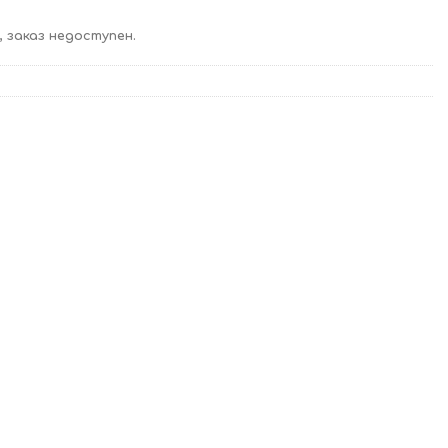
 заказ недоступен.