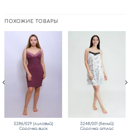
ПОХОЖИЕ ТОВАРЫ
5286/029 (лиловый)
3248/001 (белый)
Сорочка виск
Сорочка атлас