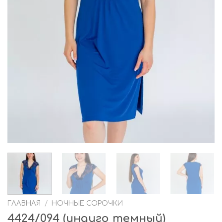
ГЛАВНАЯ
/
НОЧНЫЕ СОРОЧКИ
4424/094 (индиго темный)