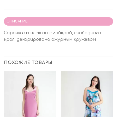
ОПИСАНИЕ
Сорочка из вискозы с лайкрой, свободного
кроя, декорирована ажурным кружевом
ПОХОЖИЕ ТОВАРЫ