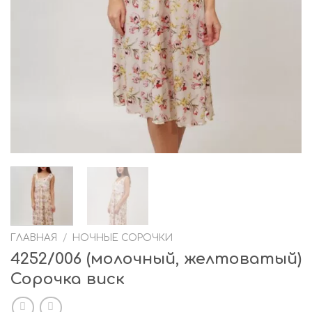
ГЛАВНАЯ
/
НОЧНЫЕ СОРОЧКИ
4252/006 (молочный, желтоватый)
Сорочка виск