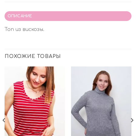
ОПИСАНИЕ
Топ из вискозы.
ПОХОЖИЕ ТОВАРЫ