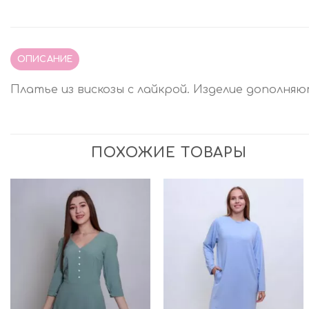
ОПИСАНИЕ
Платье из вискозы с лайкрой. Изделие дополняю
ПОХОЖИЕ ТОВАРЫ