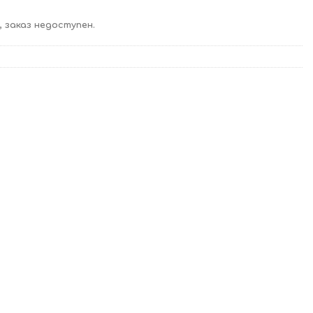
 заказ недоступен.