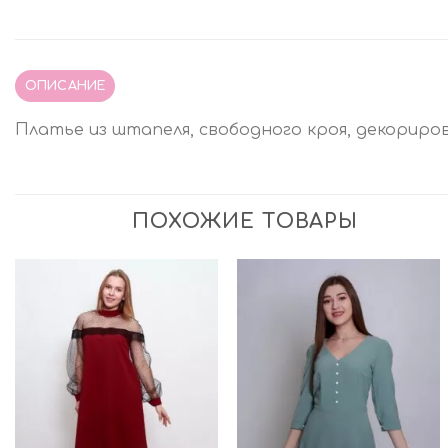
ОПИСАНИЕ
Платье из штапеля, свободного кроя, декориро
ПОХОЖИЕ ТОВАРЫ