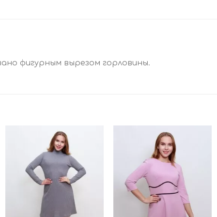
вано фигурным вырезом горловины.