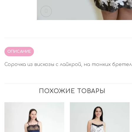
ОПИСАНИЕ
Сорочка из вискозы с лайкрой, на тонких брете
ПОХОЖИЕ ТОВАРЫ