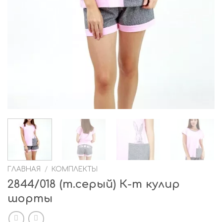
ГЛАВНАЯ
/
КОМПЛЕКТЫ
2844/018 (т.серый) К-т кулир
шорты