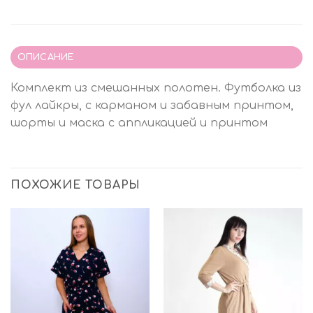
ОПИСАНИЕ
Комплект из смешанных полотен. Футболка из
фул лайкры, с карманом и забавным принтом,
шорты и маска с аппликацией и принтом
ПОХОЖИЕ ТОВАРЫ