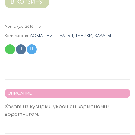
В КОРЗИНУ
Артикул:
2616_115
Категория:
ДОМАШНИЕ ПЛАТЬЯ, ТУНИКИ, ХАЛАТЫ
ОПИСАНИЕ
Халат из кулирки, украшен карманами и
воротником.