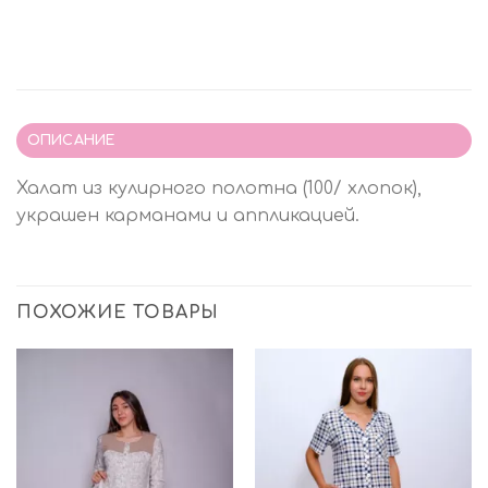
ОПИСАНИЕ
Халат из кулирного полотна (100/ хлопок),
украшен карманами и аппликацией.
ПОХОЖИЕ ТОВАРЫ