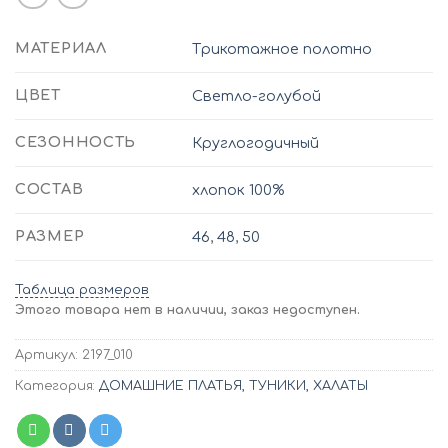
МАТЕРИАЛ
Трикотажное полотно
ЦВЕТ
Светло-голубой
СЕЗОННОСТЬ
Круглогодичный
СОСТАВ
хлопок 100%
РАЗМЕР
46
,
48
,
50
Таблица размеров
Этого товара нет в наличии, заказ недоступен.
Артикул:
2197_010
Категория:
ДОМАШНИЕ ПЛАТЬЯ, ТУНИКИ, ХАЛАТЫ