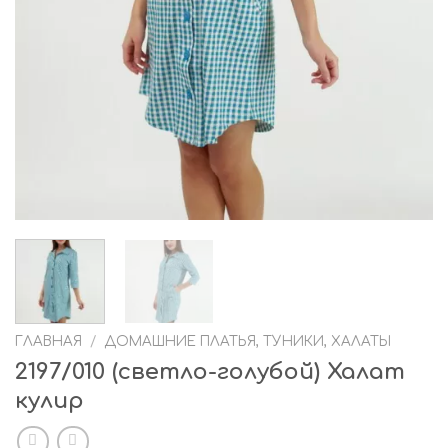
ГЛАВНАЯ
/
ДОМАШНИЕ ПЛАТЬЯ, ТУНИКИ, ХАЛАТЫ
2197/010 (светло-голубой) Халат
кулир